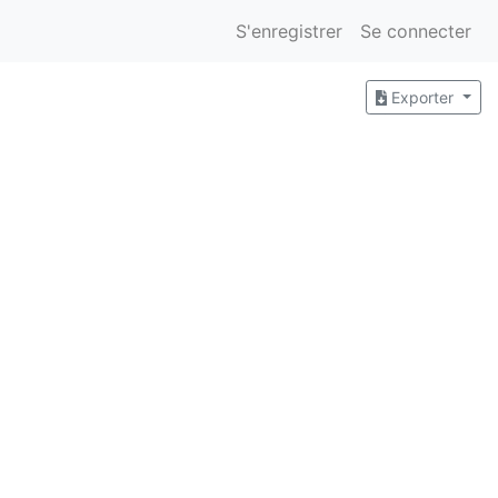
S'enregistrer
Se connecter
Exporter