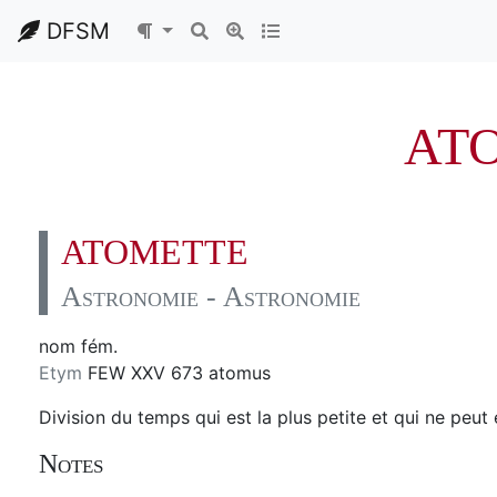
DFSM
AT
ATOMETTE
Astronomie - Astronomie
nom fém.
Etym
FEW XXV 673 atomus
Division du temps qui est la plus petite et qui ne peut
Notes