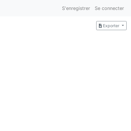
S'enregistrer
Se connecter
Exporter