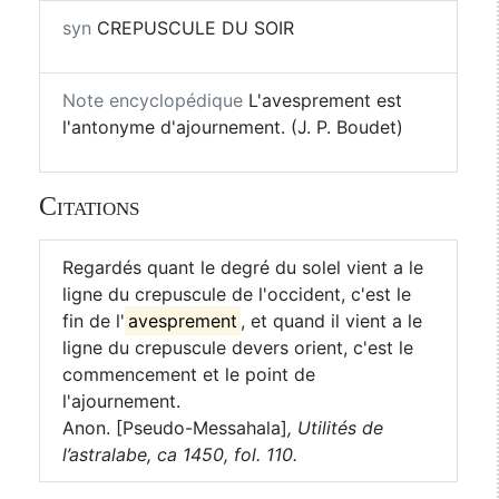
syn
CREPUSCULE DU SOIR
Note encyclopédique
L'avesprement est
l'antonyme d'ajournement. (J. P. Boudet)
Citations
Regardés quant le degré du solel vient a le
ligne du crepuscule de l'occident, c'est le
fin de l'
avesprement
, et quand il vient a le
ligne du crepuscule devers orient, c'est le
commencement et le point de
l'ajournement.
Anon. [Pseudo-Messahala]
,
Utilités de
l’astralabe, ca 1450, fol. 110.