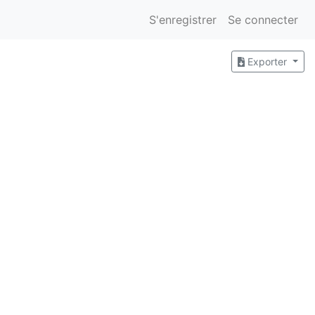
S'enregistrer
Se connecter
Exporter