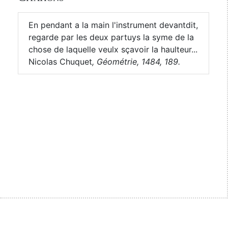
En pendant a la main l'instrument devantdit,
regarde par les deux partuys la syme de la
chose de laquelle veulx sçavoir la haulteur...
Nicolas Chuquet
,
Géométrie, 1484, 189.