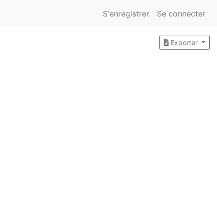
S'enregistrer
Se connecter
Exporter