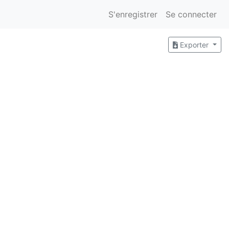
S'enregistrer
Se connecter
Exporter