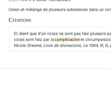
Union et mélange de plusieurs substances dans un cor
Citations
Et dient que d'un corps ne sont pas faiz pluseurs p
corps sont faiz par la
complicacion
et circumposicio
Nicole Oresme
,
Livre de divinacions, ca 1364, III, 8,