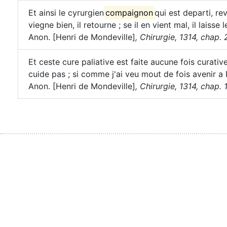
Et ainsi le cyrurgien
compaignon
qui est departi, rev
viegne bien, il retourne ; se il en vient mal, il laisse l
Anon. [Henri de Mondeville]
,
Chirurgie, 1314, chap. 
Et ceste cure paliative est faite aucune fois curative
cuide pas ; si comme j'ai veu mout de fois avenir 
Anon. [Henri de Mondeville]
,
Chirurgie, 1314, chap. 