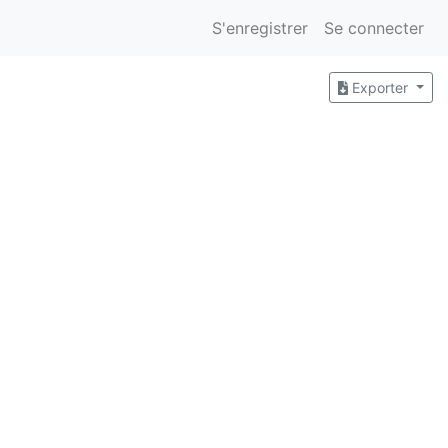
S'enregistrer
Se connecter
Exporter