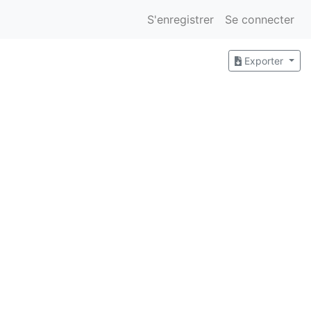
S'enregistrer
Se connecter
Exporter