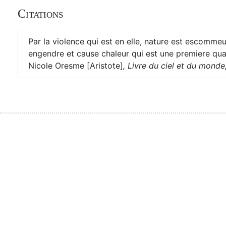
Citations
Par la violence qui est en elle, nature est escomme
engendre et cause chaleur qui est une premiere qual
Nicole Oresme [Aristote]
,
Livre du ciel et du monde,