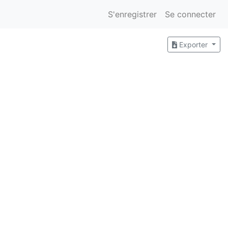
S'enregistrer
Se connecter
Exporter