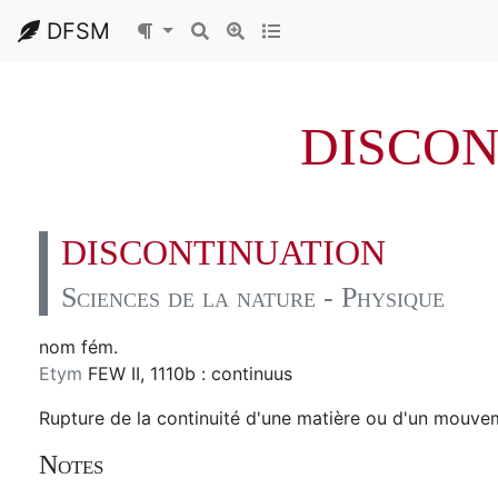
DFSM
DISCON
DISCONTINUATION
Sciences de la nature - Physique
nom fém.
Etym
FEW II, 1110b : continuus
Rupture de la continuité d'une matière ou d'un mouve
Notes