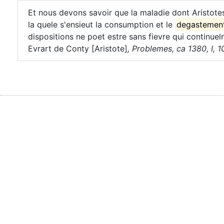
Et nous devons savoir que la maladie dont Aristotes
la quele s'ensieut la consumption et le
degastemen
dispositions ne poet estre sans fievre qui continue
Evrart de Conty [Aristote]
,
Problemes, ca 1380, I, 10