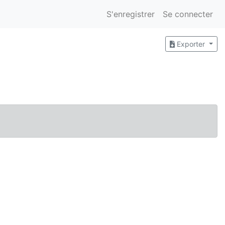
S'enregistrer
Se connecter
Exporter