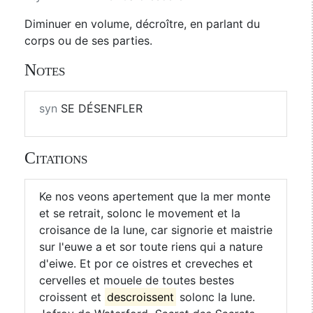
Diminuer en volume, décroître, en parlant du
corps ou de ses parties.
Notes
syn
SE DÉSENFLER
Citations
Ke nos veons apertement que la mer monte
et se retrait, solonc le movement et la
croisance de la lune, car signorie et maistrie
sur l'euwe a et sor toute riens qui a nature
d'eiwe. Et por ce oistres et creveches et
cervelles et mouele de toutes bestes
croissent et
descroissent
solonc la lune.