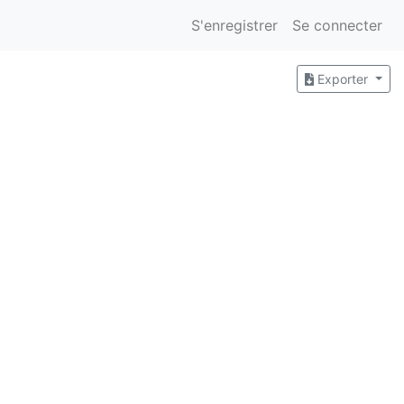
S'enregistrer
Se connecter
Exporter