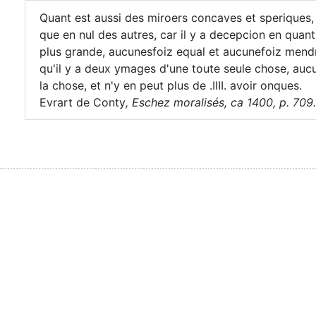
Quant est aussi des miroers concaves et speriques, 
que en nul des autres, car il y a decepcion en quant
plus grande, aucunesfoiz equal et aucunefoiz mendre
qu'il y a deux ymages d'une toute seule chose, aucune
la chose, et n'y en peut plus de .IIII. avoir onques.
Evrart de Conty
,
Eschez moralisés, ca 1400, p. 709.