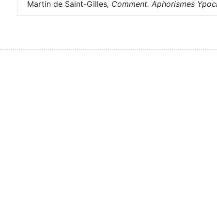
Martin de Saint-Gilles
,
Comment. Aphorismes Ypocra