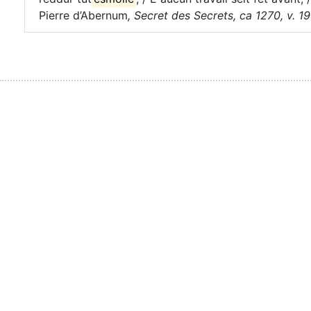
Pierre d’Abernum
,
Secret des Secrets, ca 1270, v. 1