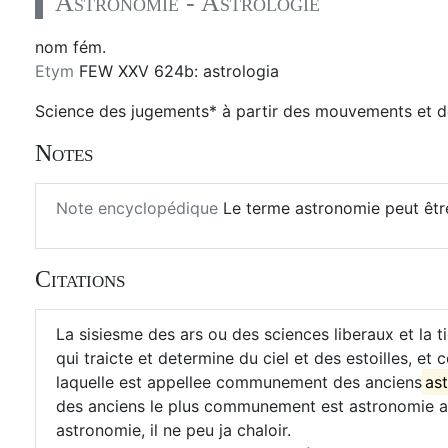
Astronomie - Astrologie
nom fém.
Etym
FEW XXV 624b: astrologia
Science des jugements* à partir des mouvements et de
Notes
Note encyclopédique
Le terme astronomie peut êtr
Citations
La sisiesme des ars ou des sciences liberaux et la 
qui traicte et determine du ciel et des estoilles, e
laquelle est appellee communement des anciens
ast
des anciens le plus communement est astronomie app
astronomie, il ne peu ja chaloir.