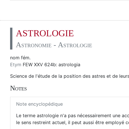
ASTROLOGIE
Astronomie - Astrologie
nom fém.
Etym
FEW XXV 624b: astrologia
Science de l'étude de la position des astres et de leur
Notes
Note encyclopédique
Le terme astrologie n'a pas nécessairement une acce
le sens restreint actuel, il peut aussi être emplo