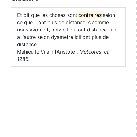
Et dit que les chosez sont
contrairez
selon
ce que il ont plus de distance, sicomme
nous avon dit, mez cil qui ont distance l'un
a l'autre selon dyametre icil ont plus de
distance.
Mahieu le Vilain [Aristote]
,
Meteores, ca
1285.