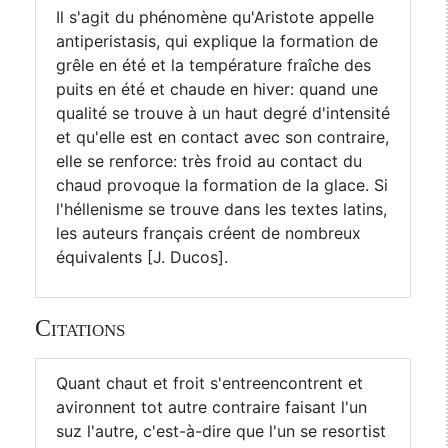
Il s'agit du phénomène qu'Aristote appelle
antiperistasis, qui explique la formation de
grêle en été et la température fraîche des
puits en été et chaude en hiver: quand une
qualité se trouve à un haut degré d'intensité
et qu'elle est en contact avec son contraire,
elle se renforce: très froid au contact du
chaud provoque la formation de la glace. Si
l'héllenisme se trouve dans les textes latins,
les auteurs français créent de nombreux
équivalents [J. Ducos].
Citations
Quant chaut et froit s'entreencontrent et
avironnent tot autre contraire faisant l'un
suz l'autre, c'est-à-dire que l'un se resortist