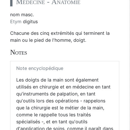
Médecine - Anatomie
nom masc.
Etym
digitus
Chacune des cinq extrémités qui terminent la
main ou le pied de l'homme, doigt.
Notes
Note encyclopédique
Les doigts de la main sont également
utilisés en chirurgie et en médecine en tant
qu'instruments de palpation, en tant
qu'outils lors des opérations - rappelons
que la chirurgie est le métier de la main,
comme le rappelle tous les traités
spécialisés -, et en tant qu'outils
d'application de soins, comme il paraît dans