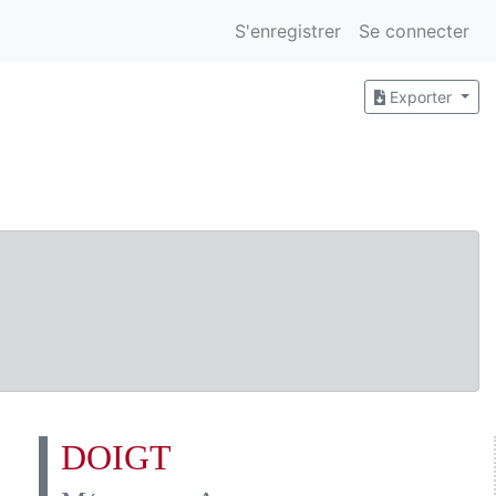
S'enregistrer
Se connecter
Exporter
DOIGT