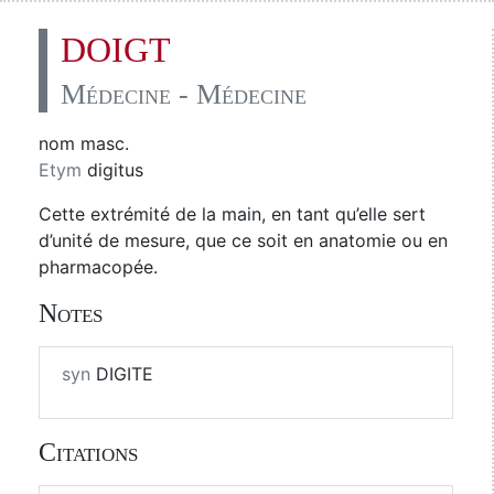
DOIGT
Médecine - Médecine
nom masc.
Etym
digitus
Cette extrémité de la main, en tant qu’elle sert
d’unité de mesure, que ce soit en anatomie ou en
pharmacopée.
Notes
syn
DIGITE
Citations