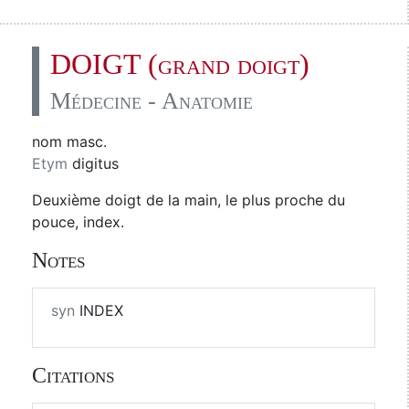
DOIGT (grand doigt)
Médecine - Anatomie
nom masc.
Etym
digitus
Deuxième doigt de la main, le plus proche du
pouce, index.
Notes
syn
INDEX
Citations