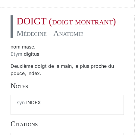
DOIGT (doigt montrant)
Médecine - Anatomie
nom masc.
Etym
digitus
Deuxième doigt de la main, le plus proche du
pouce, index.
Notes
syn
INDEX
Citations