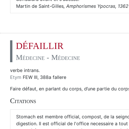
Martin de Saint-Gilles
,
Amphorismes Ypocras, 1362-
DÉFAILLIR
Médecine - Médecine
verbe intrans.
Etym
FEW III, 388a fallere
Faire défaut, en parlant du corps, d’une partie du corp
Citations
Stomach est membre official, compost, de la seignori
digestion. Il est official de l'office necessaire a tout 