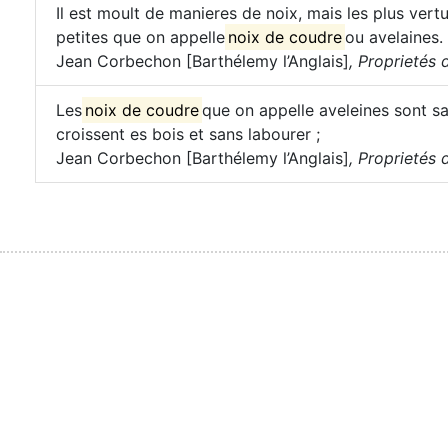
Il est moult de manieres de noix, mais les plus vert
petites que on appelle
noix de coudre
ou avelaines.
Jean Corbechon [Barthélemy l’Anglais]
,
Proprietés d
Les
noix de coudre
que on appelle aveleines sont sa
croissent es bois et sans labourer ;
Jean Corbechon [Barthélemy l’Anglais]
,
Proprietés d